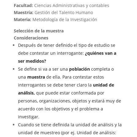
Facultad:
Ciencias Administrativas y contables
Maestría:
Gestión del Talento Humano
Materia:
Metodología de la Investigación
Selección de la muestra
Consideraciones
Después de tener definido el tipo de estudio se
debe contestar un interrogante:
¿quiénes van a
ser medidos?
Se define si va a ser una
población
completa o
una
muestra
de ella. Para contestar estos
interrogantes se debe tener claro la
unidad de
análisis,
que puede estar conformada por
personas, organizaciones, objetos y estará muy de
acuerdo con los objetivos y el problema a
investigar.
Cuando se tiene definida la unidad de análisis y la
unidad de muestreo (por ej. Unidad de análisis: