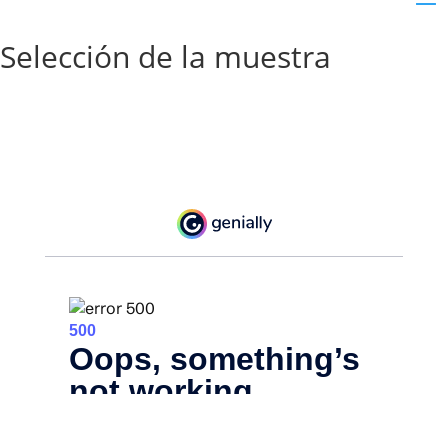
Selección de la muestra