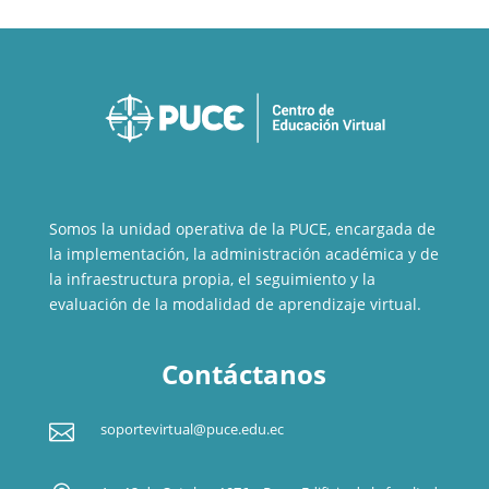
Somos la unidad operativa de la PUCE, encargada de
la implementación, la administración académica y de
la infraestructura propia, el seguimiento y la
evaluación de la modalidad de aprendizaje virtual.
Contáctanos

soportevirtual@puce.edu.ec