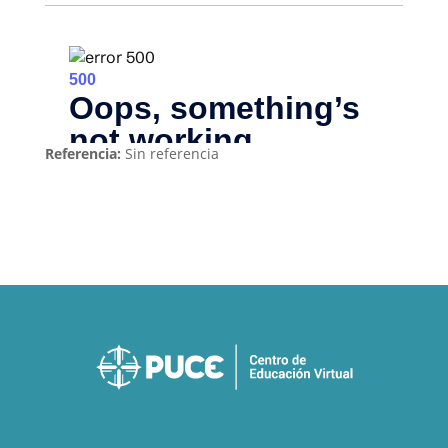
Referencia:
Sin referencia