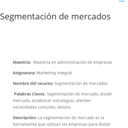
Segmentación de mercados
Maestría:
Maestría en administración de empresas
Asignatura:
Marketing integral
Nombre del recurso:
Segmentación de mercados
Palabras Claves
. Segmentación de mercado, dividir
mercado, establecer estrategias, atender
necesidades comunes, deseos
Descripción:
La segmentación de mercado es la
herramienta que utilizan las empresas para dividir