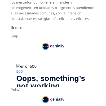
los mercados, por lo general grandes y
heterogéneos, en unidades o segmentos atendiendo
a las necesidades comunes
,
con la intensión
de establecer estrategias más eficiente y eficaces.
Iframe:
[php]
[/php]