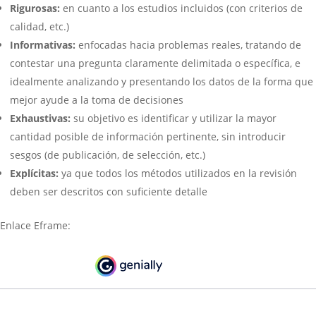
Rigurosas:
en cuanto a los estudios incluidos (con criterios de
calidad, etc.)
Informativas:
enfocadas hacia problemas reales, tratando de
contestar una pregunta claramente delimitada o específica, e
idealmente analizando y presentando los datos de la forma que
mejor ayude a la toma de decisiones
Exhaustivas:
su objetivo es identificar y utilizar la mayor
cantidad posible de información pertinente, sin introducir
sesgos (de publicación, de selección, etc.)
Explícitas:
ya que todos los métodos utilizados en la revisión
deben ser descritos con suficiente detalle
Enlace Eframe: