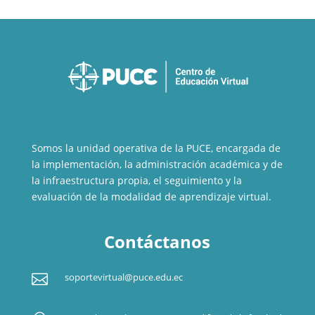
Somos la unidad operativa de la PUCE, encargada de
la implementación, la administración académica y de
la infraestructura propia, el seguimiento y la
evaluación de la modalidad de aprendizaje virtual.
Contáctanos

soportevirtual@puce.edu.ec