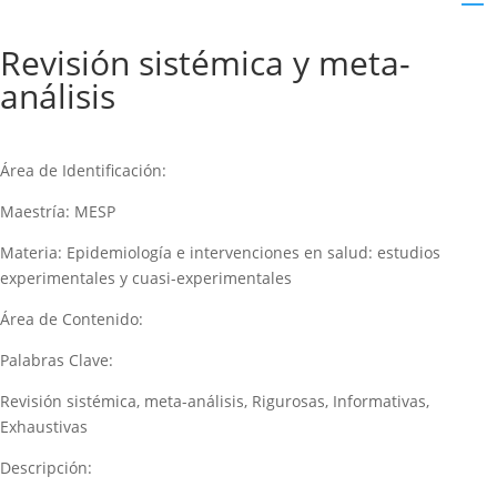
Revisión sistémica y meta-
análisis
Área de Identificación:
Maestría: MESP
Materia: Epidemiología e intervenciones en salud: estudios
experimentales y cuasi-experimentales
Área de Contenido:
Palabras Clave:
Revisión sistémica, meta-análisis, Rigurosas, Informativas,
Exhaustivas
Descripción: