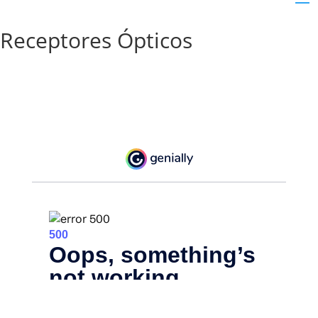
Receptores Ópticos