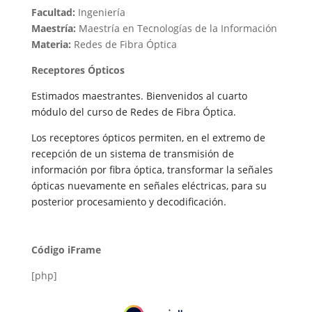
Facultad:
Ingeniería
Maestría:
Maestría en Tecnologías de la Información
Materia:
Redes de Fibra Óptica
Receptores Ópticos
Estimados maestrantes. Bienvenidos al cuarto
módulo del curso de Redes de Fibra Óptica.
Los receptores ópticos permiten, en el extremo de
recepción de un sistema de transmisión de
información por fibra óptica, transformar la señales
ópticas nuevamente en señales eléctricas, para su
posterior procesamiento y decodificación.
Código iFrame
[php]