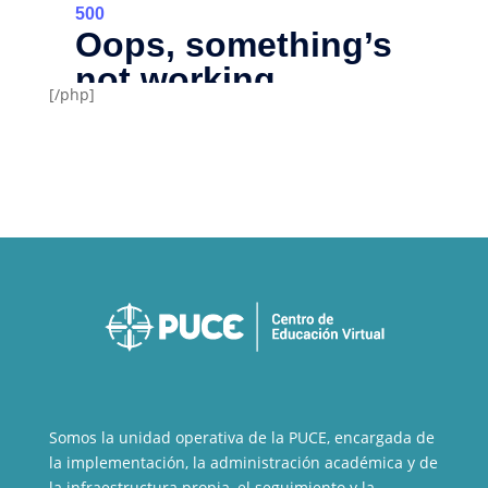
[/php]
Somos la unidad operativa de la PUCE, encargada de
la implementación, la administración académica y de
la infraestructura propia, el seguimiento y la