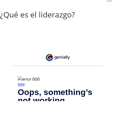
¿Qué es el liderazgo?