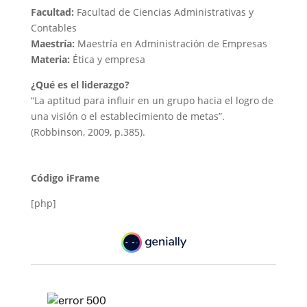
Facultad:
Facultad de Ciencias Administrativas y
Contables
Maestría:
Maestría en Administración de Empresas
Materia:
Ética y empresa
¿Qué es el liderazgo?
“La aptitud para influir en un grupo hacia el logro de
una visión o el establecimiento de metas”.
(Robbinson, 2009, p.385).
Código iFrame
[php]