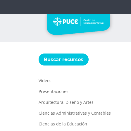
Buscar recursos
Videos
Presentaciones
Arquitectura, Diseño y Artes
Ciencias Administrativas y Contables
Ciencias de la Educación