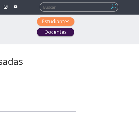
Buscar:
Estudiantes
Docentes
sadas