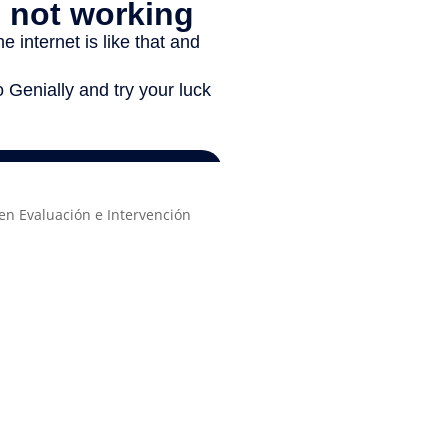
en Evaluación e Intervención