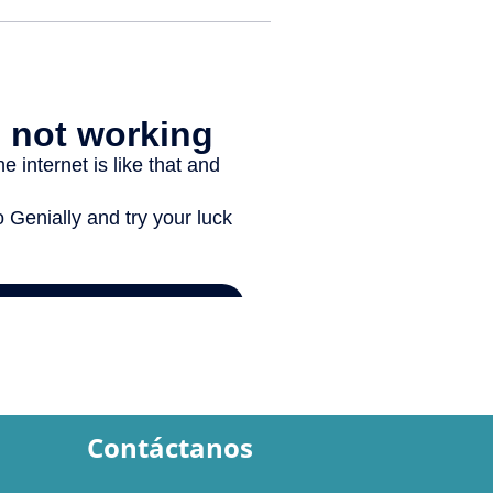
Contáctanos