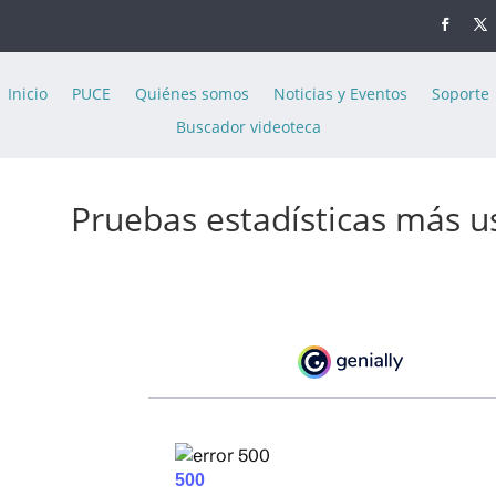
Inicio
PUCE
Quiénes somos
Noticias y Eventos
Soporte
Buscador videoteca
Pruebas estadísticas más u