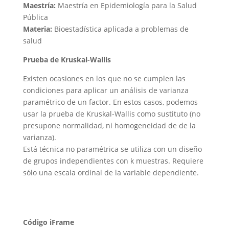
Maestría:
Maestría en Epidemiología para la Salud
Pública
Materia:
Bioestadística aplicada a problemas de
salud
Prueba de Kruskal-Wallis
Existen ocasiones en los que no se cumplen las
condiciones para aplicar un análisis de varianza
paramétrico de un factor. En estos casos, podemos
usar la prueba de Kruskal-Wallis como sustituto (no
presupone normalidad, ni homogeneidad de de la
varianza).
Está técnica no paramétrica se utiliza con un diseño
de grupos independientes con k muestras. Requiere
sólo una escala ordinal de la variable dependiente.
Código iFrame