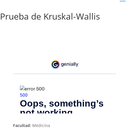
Prueba de Kruskal-Wallis
Facultad:
Medicina