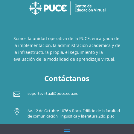
Somos la unidad operativa de la PUCE, encargada de
la implementación, la administración académica y de
la infraestructura propia, el seguimiento y la
evaluación de la modalidad de aprendizaje virtual.
Contáctanos

soportevirtual@puce.edu.ec

Av. 12 de Octubre 1076 y Roca. Edificio de la facultad
de comunicación, lingüística y literatura 2do. piso