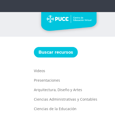
Buscar recursos
Videos
Presentaciones
Arquitectura, Diseño y Artes
Ciencias Administrativas y Contables
Ciencias de la Educación