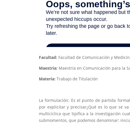
Facultad:
Facultad de Comunicación y Medicin
Maestría:
Maestría en Comunicación para la S
Materia:
Trabajo de Titulación
La formulacíón: Es el punto de partida formal
por explicitar y precisar¿Qué es lo que se va
multicíclica que tipifica a la investigación cu
submomentos, que podemos denominar: inicial,