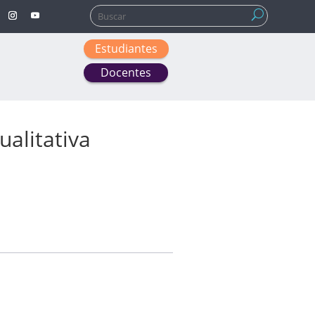
Buscar:
Estudiantes
Docentes
ualitativa