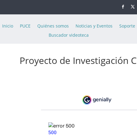
Inicio
PUCE
Quiénes somos
Noticias y Eventos
Soporte
Buscador videoteca
Proyecto de Investigación C