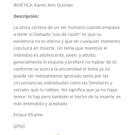
BIOÉTICA, Karen Ann Quinlan
Descripción:
La única certeza de un ser humano cuando empieza
a tener el llamado “uso de razón” es que su
existencia no es eterna y que en cualquier momento
concluirá en muerte. Un tema que mientras el
individuo es adolescente, joven, y adulto,
generalmente lo esquiva y prefiere no hablar de él;
conforme se acerca la ancianidad el tema ya no
puede ser mentalmente ignorado tanto por las
circunstancias individuales como las familiares y
sociales que lo rodean. No significa que ya no haya
temor; lo hay pero también el hecho de la muerte, es
más entendido y aceptado
Enlace Eframe:
[php]