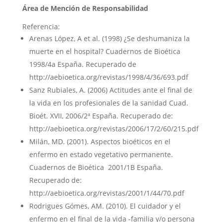
Área de Mención de Responsabilidad
Referencia:
Arenas López, A et al. (1998) ¿Se deshumaniza la
muerte en el hospital? Cuadernos de Bioética
1998/4a España. Recuperado de
http://aebioetica.org/revistas/1998/4/36/693.pdf
Sanz Rubiales, A. (2006) Actitudes ante el final de
la vida en los profesionales de la sanidad Cuad.
Bioét. XVII, 2006/2ª España. Recuperado de:
http://aebioetica.org/revistas/2006/17/2/60/215.pdf
Milán, MD. (2001). Aspectos bioéticos en el
enfermo en estado vegetativo permanente.
Cuadernos de Bioética 2001/1B España.
Recuperado de:
http://aebioetica.org/revistas/2001/1/44/70.pdf
Rodrigues Gómes, AM. (2010). El cuidador y el
enfermo en el final de la vida -familia y/o persona