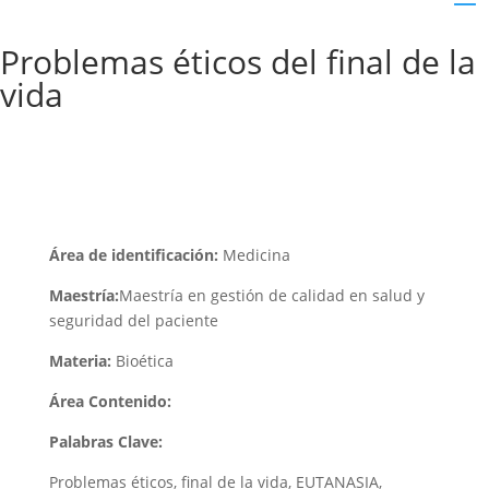
Problemas éticos del final de la
vida
Área de identificación:
Medicina
Maestría:
Maestría en gestión de calidad en salud y
seguridad del paciente
Materia:
Bioética
Área Contenido:
Palabras Clave:
Problemas éticos, final de la vida, EUTANASIA,