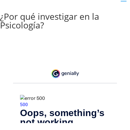
¿Por qué investigar en la
Psicología?