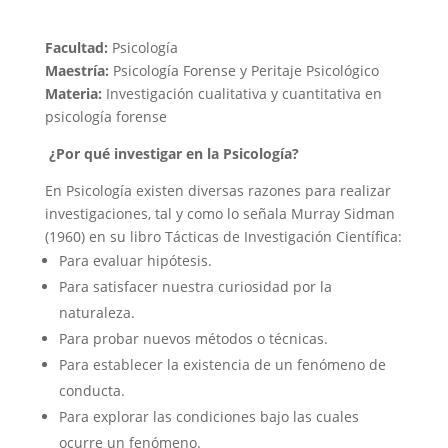
Facultad:
Psicología
Maestría:
Psicología Forense y Peritaje Psicológico
Materia:
Investigación cualitativa y cuantitativa en
psicología forense
¿Por qué investigar en la Psicología?
En Psicología existen diversas razones para realizar
investigaciones, tal y como lo señala Murray Sidman
(1960) en su libro Tácticas de Investigación Científica:
Para evaluar hipótesis.
Para satisfacer nuestra curiosidad por la
naturaleza.
Para probar nuevos métodos o técnicas.
Para establecer la existencia de un fenómeno de
conducta.
Para explorar las condiciones bajo las cuales
ocurre un fenómeno.