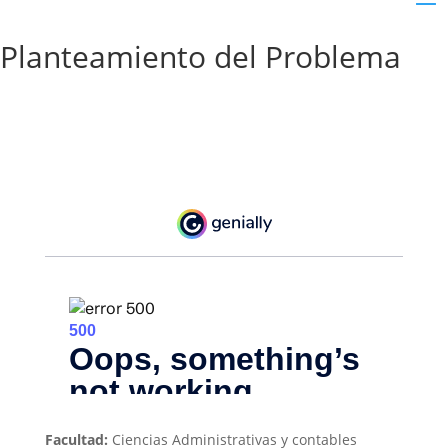
Planteamiento del Problema
Facultad:
Ciencias Administrativas y contables