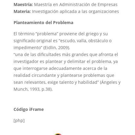
Maestría:
Maestría en Administración de Empresas
Materia:
Investigación aplicada a las organizaciones
Planteamiento del Problema
El término “problema” proviene del griego y su
significado original es “escudo, valla, obstáculo o
impedimento” (Eidlin, 2009).
“una de las dificultades más grandes que afronta el
investigador es plantear y delimitar el problema, ya
que interrogarse adecuadamente acerca de la
realidad circundante y plantearse problemas que
sean relevantes, exige talento y habilidad” (Ángeles y
Munch, 1993, p.38).
Código iFrame
[php]