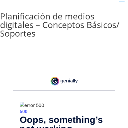
Planificación de medios
digitales – ​Conceptos Básicos/
Soportes