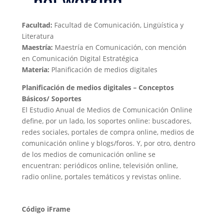
Facultad:
Facultad de Comunicación, Lingüística y
Literatura
Maestría:
Maestría en Comunicación, con mención
en Comunicación Digital Estratégica
Materia:
Planificación de medios digitales
Planificación de medios digitales​ – Conceptos
Básicos/ Soportes
El Estudio Anual de Medios de Comunicación Online
define, por un lado, los soportes online: buscadores,
redes sociales, portales de compra online, medios de
comunicación online y blogs/foros. Y, por otro, dentro
de los medios de comunicación online se
encuentran: periódicos online, televisión online,
radio online, portales temáticos y revistas online. ​
Código iFrame