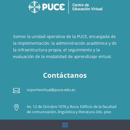
Somos la unidad operativa de la PUCE, encargada de
la implementación, la administración académica y de
la infraestructura propia, el seguimiento y la
evaluación de la modalidad de aprendizaje virtual.
Contáctanos

soportevirtual@puce.edu.ec

Av. 12 de Octubre 1076 y Roca. Edificio de la facultad
de comunicación, lingüística y literatura 2do. piso