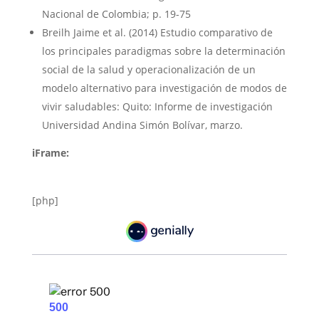
Nacional de Colombia; p. 19-75
Breilh Jaime et al. (2014) Estudio comparativo de
los principales paradigmas sobre la determinación
social de la salud y operacionalización de un
modelo alternativo para investigación de modos de
vivir saludables: Quito: Informe de investigación
Universidad Andina Simón Bolívar, marzo.
iFrame:
[php]