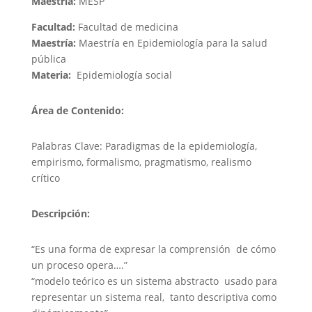
Maestría:
MESP
Facultad:
Facultad de medicina
Maestría:
Maestría en Epidemiología para la salud
pública
Materia:
Epidemiología social
Área de Contenido:
Palabras Clave: Paradigmas de la epidemiología,
empirismo, formalismo, pragmatismo, realismo
crítico
Descripción:
“Es una forma de expresar la comprensión de cómo
un proceso opera….”​
“modelo teórico es un sistema abstracto usado para
representar un sistema real, tanto descriptiva como