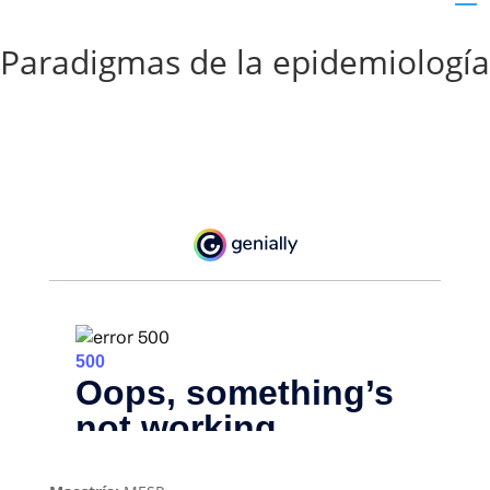
Paradigmas de la epidemiología