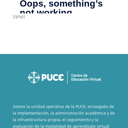
[/php]
Somos la unidad operativa de la PUCE, encargada de
la implementación, la administración académica y de
la infraestructura propia, el seguimiento y la
evaluación de la modalidad de aprendizaje virtual.