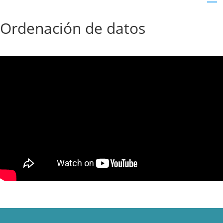
Ordenación de datos