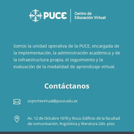
Somos la unidad operativa de la PUCE, encargada de
la implementación, la administración académica y de
la infraestructura propia, el seguimiento y la
evaluación de la modalidad de aprendizaje virtual.
Contáctanos

soportevirtual@puce.edu.ec

Av. 12 de Octubre 1076 y Roca. Edificio de la facultad
de comunicación, lingüística y literatura 2do. piso