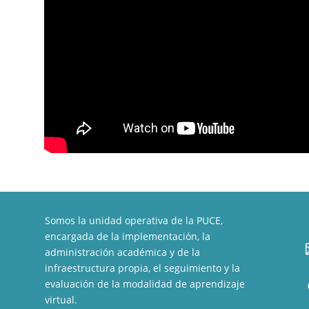
Somos la unidad operativa de la PUCE,
encargada de la implementación, la
administración académica y de la
infraestructura propia, el seguimiento y la
evaluación de la modalidad de aprendizaje
virtual.