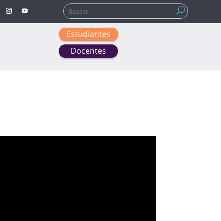
Buscar:
Estudiantes
Docentes