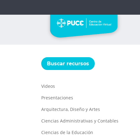
Buscar recursos
Videos
Presentaciones
Arquitectura, Diseño y Artes
Ciencias Administrativas y Contables
Ciencias de la Educación