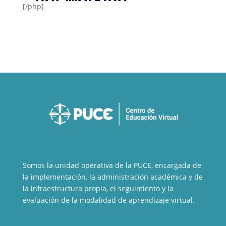
[/php]
Somos la unidad operativa de la PUCE, encargada de
la implementación, la administración académica y de
la infraestructura propia, el seguimiento y la
evaluación de la modalidad de aprendizaje virtual.