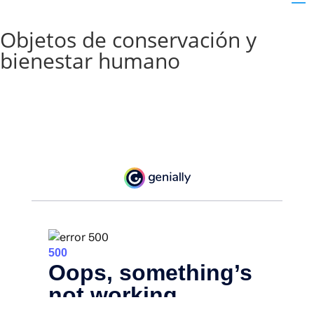
Objetos de conservación y
bienestar humano