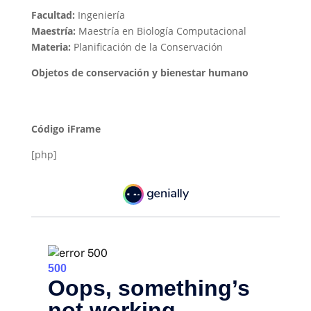
Facultad:
Ingeniería
Maestría:
Maestría en Biología Computacional
Materia:
Planificación de la Conservación
Objetos de conservación y bienestar humano
Código iFrame
[php]