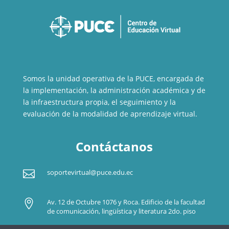
Somos la unidad operativa de la PUCE, encargada de
la implementación, la administración académica y de
la infraestructura propia, el seguimiento y la
evaluación de la modalidad de aprendizaje virtual.
Contáctanos

soportevirtual@puce.edu.ec

Av. 12 de Octubre 1076 y Roca. Edificio de la facultad
de comunicación, lingüística y literatura 2do. piso