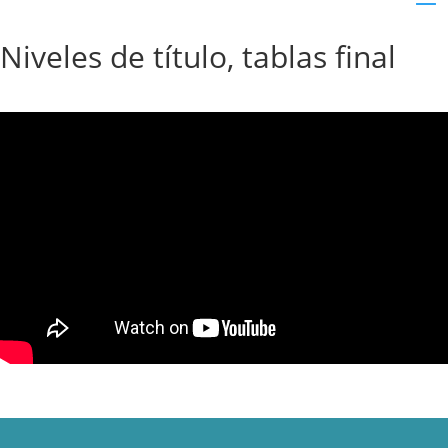
Niveles de título, tablas final