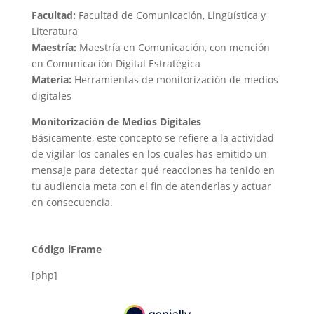
Facultad:
Facultad de Comunicación, Lingüística y
Literatura
Maestría:
Maestría en Comunicación, con mención
en Comunicación Digital Estratégica
Materia:
Herramientas de monitorización de medios
digitales
Monitorización de Medios Digitales​
Básicamente, este concepto se refiere a la actividad
de vigilar los canales en los cuales has emitido un
mensaje para detectar qué reacciones ha tenido en
tu audiencia meta con el fin de atenderlas y actuar
en consecuencia.
Código iFrame
[php]