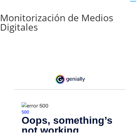
Monitorización de Medios
Digitales