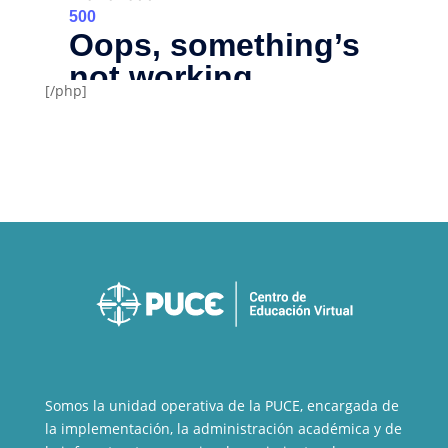
[/php]
Somos la unidad operativa de la PUCE, encargada de
la implementación, la administración académica y de