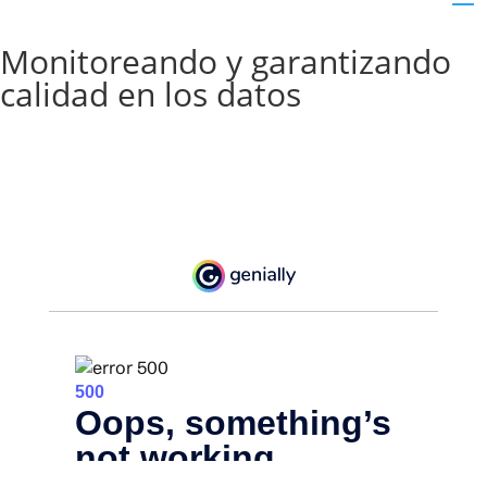
Monitoreando y garantizando
calidad en los datos