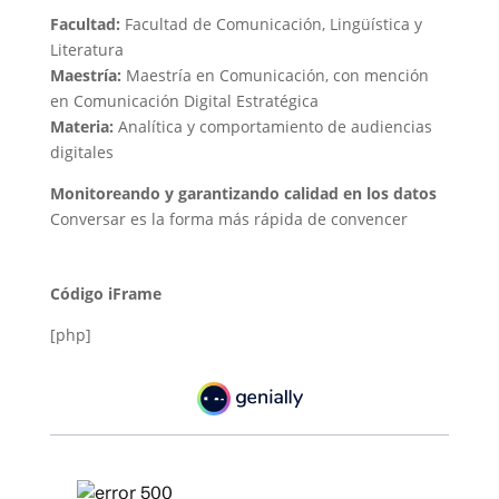
Facultad:
Facultad de Comunicación, Lingüística y
Literatura
Maestría:
Maestría en Comunicación, con mención
en Comunicación Digital Estratégica
Materia:
Analítica y comportamiento de audiencias
digitales
Monitoreando y garantizando calidad en los datos​
Conversar es la forma más rápida de convencer
Código iFrame
[php]