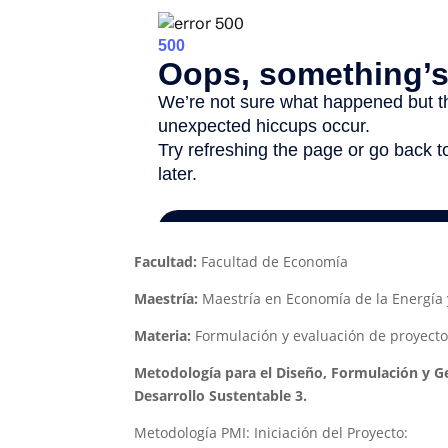
Facultad:
Facultad de Economía
Maestría:
Maestría en Economía de la Energía 
Materia:
Formulación y evaluación de proyecto
Metodología para el Diseño, Formulación y G
Desarrollo Sustentable 3.
Metodología PMI: Iniciación del Proyecto: