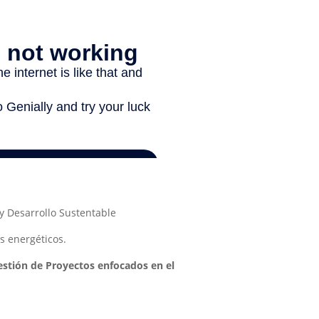
y Desarrollo Sustentable
s energéticos.
estión de Proyectos enfocados en el