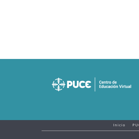
Inicio
PU