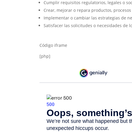
Cumplir requisitos regulatorios, legales o soc
Crear, mejorar o repara productos, procesos 
Implementar o cambiar las estrategias de ne
Satisfacer las solicitudes o necesidades de l
Código iframe
[php]