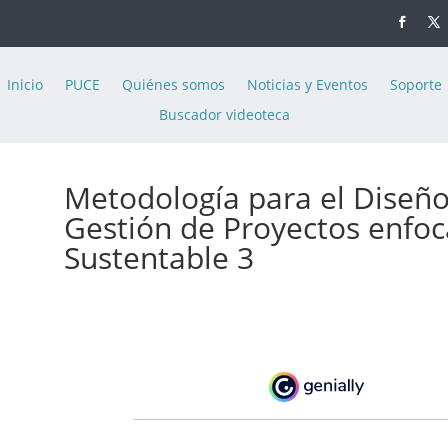
Inicio
PUCE
Quiénes somos
Noticias y Eventos
Soporte
Buscador videoteca
Metodología para el Diseño
Gestión de Proyectos enfoc
Sustentable 3