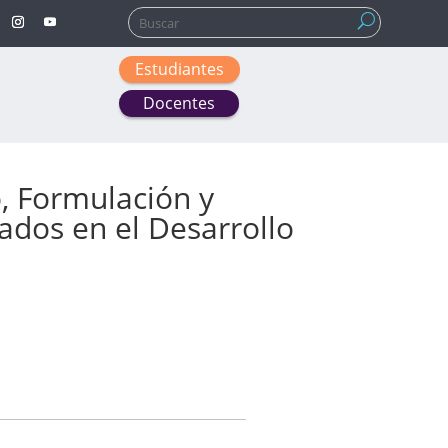
Buscar:
Estudiantes
Docentes
, Formulación y
ados en el Desarrollo