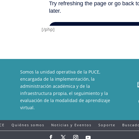
[/php]
Somos la unidad operativa de la PUCE,
encargada de la implementación, la
administración académica y de la
infraestructura propia, el seguimiento y la
evaluación de la modalidad de aprendizaje
virtual.
CE
Quiénes somos
Noticias y Eventos
Soporte
Buscado