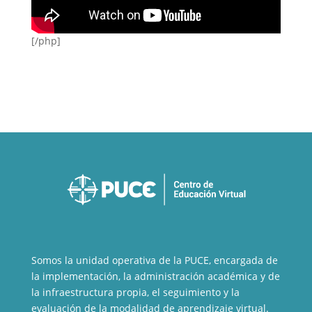
[/php]
Somos la unidad operativa de la PUCE, encargada de
la implementación, la administración académica y de
la infraestructura propia, el seguimiento y la
evaluación de la modalidad de aprendizaje virtual.