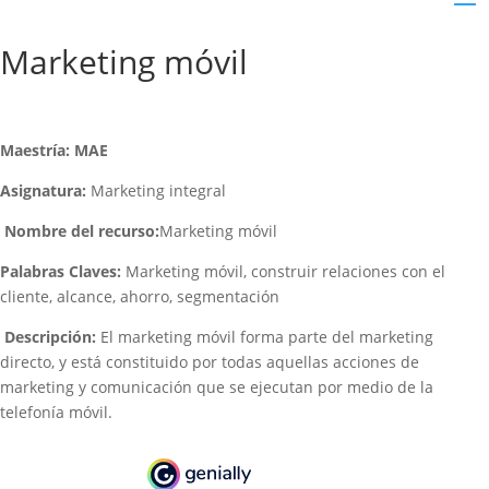
Marketing móvil
Maestría: MAE
Asignatura:
Marketing integral
Nombre del recurso:
Marketing móvil
Palabras Claves:
Marketing móvil, construir relaciones con el
cliente, alcance, ahorro, segmentación
Descripción:
El marketing móvil forma parte del marketing
directo, y está constituido por todas aquellas acciones de
marketing y comunicación que se ejecutan por medio de la
telefonía móvil.