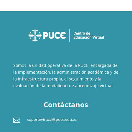
Somos la unidad operativa de la PUCE, encargada de
la implementación, la administración académica y de
la infraestructura propia, el seguimiento y la
evaluación de la modalidad de aprendizaje virtual.
Contáctanos

soportevirtual@puce.edu.ec