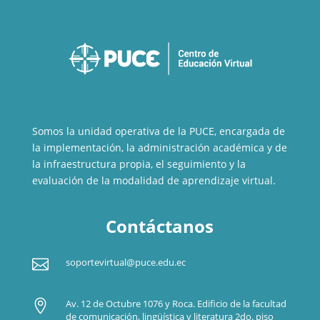
Somos la unidad operativa de la PUCE, encargada de
la implementación, la administración académica y de
la infraestructura propia, el seguimiento y la
evaluación de la modalidad de aprendizaje virtual.
Contáctanos

soportevirtual@puce.edu.ec

Av. 12 de Octubre 1076 y Roca. Edificio de la facultad
de comunicación, lingüística y literatura 2do. piso