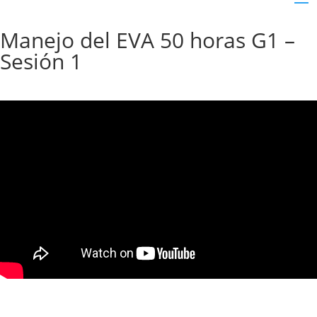
Manejo del EVA 50 horas G1 –
Sesión 1