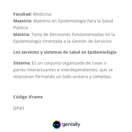
Facultad:
Medicina
Maestría:
Maestría en Epidemiología Para la Salud
Pública
Materia:
Toma de Decisiones Fundamentadas en la
Epidemiología Orientada a la Gestión de Servicios
Los servicios y sistemas de salud en Epidemiología
Sistema:
Es un conjunto organizado de cosas o
partes interactuantes e interdependientes, que se
relacionan formando un todo unitario y complejo.
Código iFrame
[php]