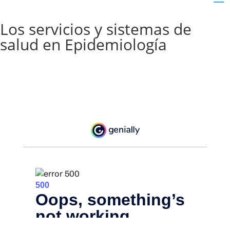
Los servicios y sistemas de
salud en Epidemiología