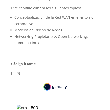
Este capítulo cubrirá los siguientes tópicos:
Conceptualización de la Red WAN en el entorno
corporativo
Modelos de Diseño de Redes
Networking Propietario vs Open Networking:
Cumulus Linux
Código iFrame
[php]