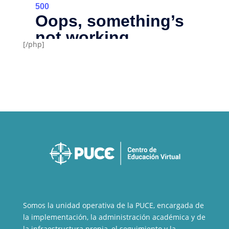
[/php]
Somos la unidad operativa de la PUCE, encargada de
la implementación, la administración académica y de
la infraestructura propia, el seguimiento y la