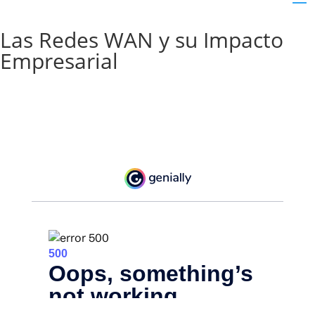
Las Redes WAN y su Impacto
Empresarial