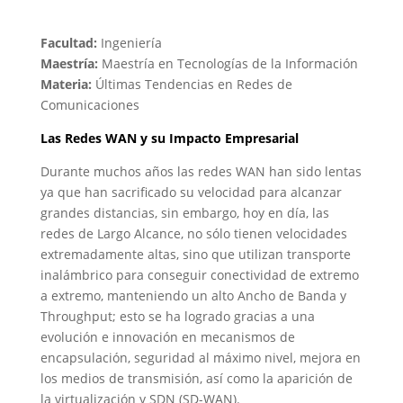
Facultad:
Ingeniería
Maestría:
Maestría en Tecnologías de la Información
Materia:
Últimas Tendencias en Redes de
Comunicaciones
Las Redes WAN y su Impacto Empresarial
Durante muchos años las redes WAN han sido lentas
ya que han sacrificado su velocidad para alcanzar
grandes distancias, sin embargo, hoy en día, las
redes de Largo Alcance, no sólo tienen velocidades
extremadamente altas, sino que utilizan transporte
inalámbrico para conseguir conectividad de extremo
a extremo, manteniendo un alto Ancho de Banda y
Throughput; esto se ha logrado gracias a una
evolución e innovación en mecanismos de
encapsulación, seguridad al máximo nivel, mejora en
los medios de transmisión, así como la aparición de
la virtualización y SDN (SD-WAN).