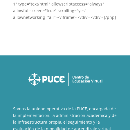
1" type="text/html" allowscriptaccess="always"
allowfullscreen="true" scrolling="yes"
allownetworking="all"></iframe> </div> </div> [/php]
Somos la unidad operativa de la PUCE, encargada de
la implementación, la administración académica y de
la infraestructura propia, el seguimiento y la
evaluación de la modalidad de aprendizaje virtual.