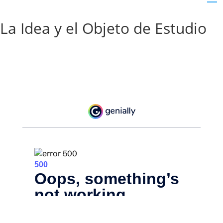
La Idea y el Objeto de Estudio