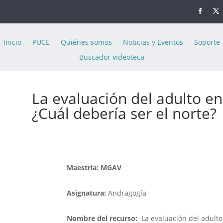
Inicio
PUCE
Quiénes somos
Noticias y Eventos
Soporte
Buscador videoteca
La evaluación del adulto en
¿Cuál debería ser el norte?
Maestría: MGAV
Asignatura:
Andragogía
Nombre del recurso:
La evaluación del adulto