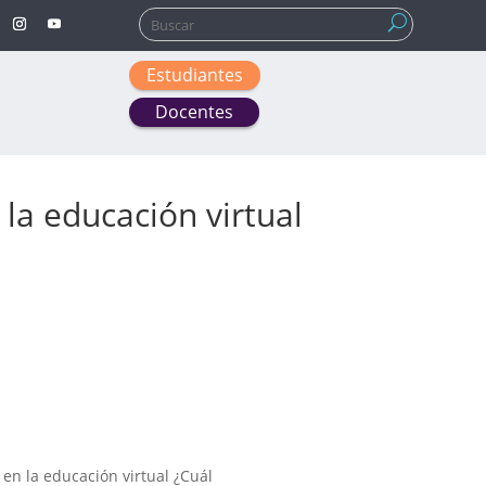
Buscar:
Estudiantes
Docentes
 la educación virtual
 en la educación virtual ¿Cuál