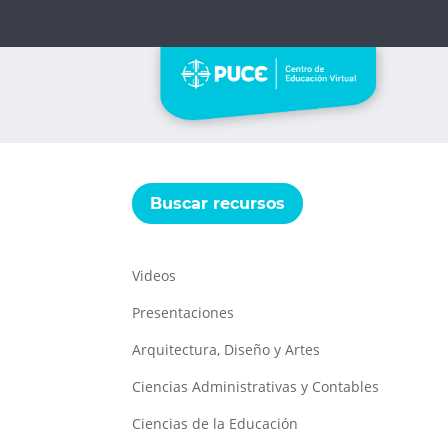
Buscar recursos
Videos
Presentaciones
Arquitectura, Diseño y Artes
Ciencias Administrativas y Contables
Ciencias de la Educación