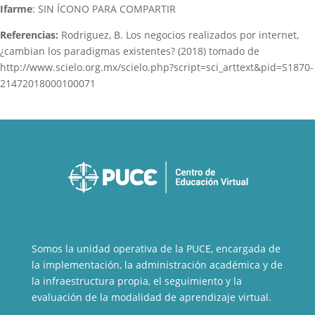
Ifarme
: SIN ÍCONO PARA COMPARTIR
Referencias:
Rodriguez, B. Los negocios realizados por internet,
¿cambian los paradigmas existentes? (2018) tomado de
http://www.scielo.org.mx/scielo.php?script=sci_arttext&pid=S1870-
21472018000100071
Somos la unidad operativa de la PUCE, encargada de
la implementación, la administración académica y de
la infraestructura propia, el seguimiento y la
evaluación de la modalidad de aprendizaje virtual.