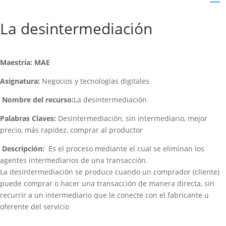
La desintermediación
Maestría: MAE
Asignatura:
Negocios y tecnologías digitales
Nombre del recurso:
La desintermediación
Palabras Claves:
Desintermediación, sin intermediario, mejor
precio, más rapidez, comprar al productor
Descripción:
Es el proceso mediante el cual se eliminan los
agentes intermediarios de una transacción.​
La desintermediación se produce cuando un comprador (cliente)
puede comprar o hacer una transacción de manera directa, sin
recurrir a un intermediario que le conecte con el fabricante u
oferente del servicio