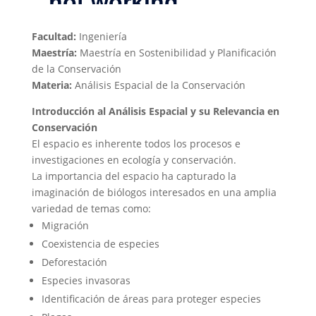
Facultad:
Ingeniería
Maestría:
Maestría en Sostenibilidad y Planificación
de la Conservación
Materia:
Análisis Espacial de la Conservación
Introducción al Análisis Espacial y su Relevancia en
Conservación
El
espacio
es inherente todos los procesos e
investigaciones en ecología y conservación.
La importancia del espacio ha capturado la
imaginación de biólogos interesados en una amplia
variedad de temas como:
Migración
Coexistencia de especies
Deforestación
Especies invasoras
Identificación de áreas para proteger especies