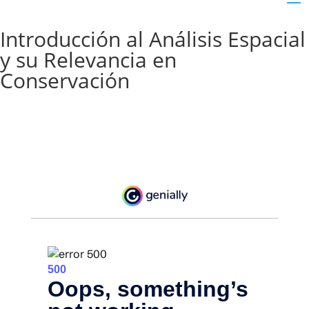
Introducción al Análisis Espacial
y su Relevancia en
Conservación