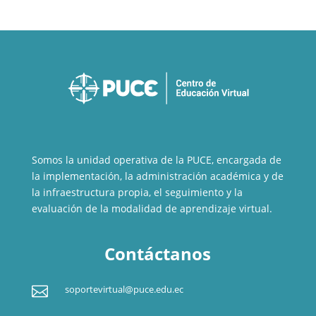
Somos la unidad operativa de la PUCE, encargada de
la implementación, la administración académica y de
la infraestructura propia, el seguimiento y la
evaluación de la modalidad de aprendizaje virtual.
Contáctanos

soportevirtual@puce.edu.ec