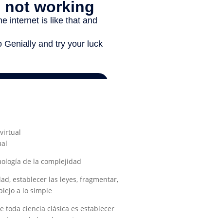
virtual
ual
mología de la complejidad
ad, establecer las leyes, fragmentar,
lejo a lo simple
e toda ciencia clásica es establecer