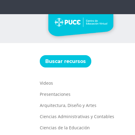
Buscar recursos
Videos
Presentaciones
Arquitectura, Diseño y Artes
Ciencias Administrativas y Contables
Ciencias de la Educación