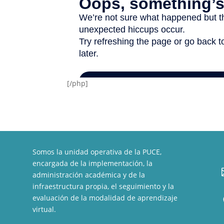
[/php]
Somos la unidad operativa de la PUCE,
encargada de la implementación, la
administración académica y de la
infraestructura propia, el seguimiento y la
evaluación de la modalidad de aprendizaje
virtual.