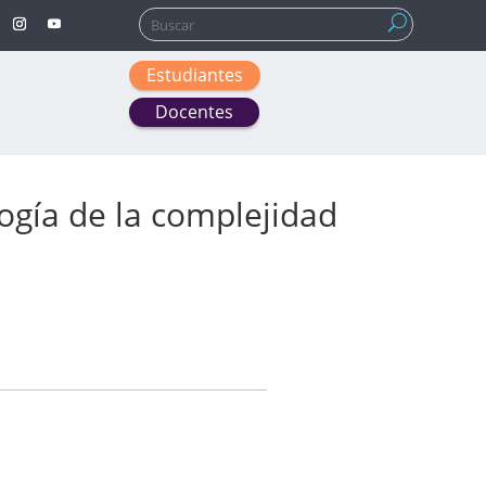
Buscar:
Estudiantes
Docentes
ogía de la complejidad