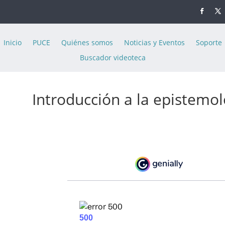
Inicio
PUCE
Quiénes somos
Noticias y Eventos
Soporte
Buscador videoteca
Introducción a la epistemol