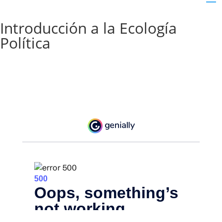
Introducción a la Ecología
Política