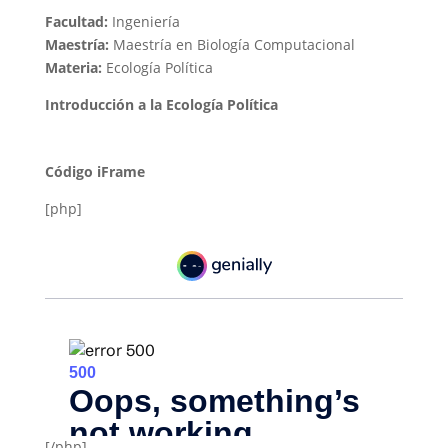
Facultad:
Ingeniería
Maestría:
Maestría en Biología Computacional
Materia:
Ecología Política
Introducción a la Ecología Política
Código iFrame
[php]
[/php]