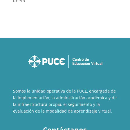
Somos la unidad operativa de la PUCE, encargada de
la implementación, la administración académica y de
la infraestructura propia, el seguimiento y la
evaluación de la modalidad de aprendizaje virtual.
Contáctanos