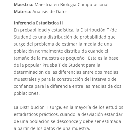
Maestría:
Maestría en Biología Computacional
Materia:
Análisis de Datos
Inferencia Estadística II
En probabilidad y estadística, la
Distribución T
(de
Student) es una
distribución de probabilidad
que
surge del problema de estimar la media de una
población normalmente distribuida cuando el
tamaño de la muestra es pequeño.
Ésta es la base
de la popular
Prueba T de Student
para la
determinación de las diferencias entre dos medias
muestrales y para la construcción del intervalo de
confianza para la diferencia entre las medias de dos
poblaciones.
La Distribución T surge, en la mayoría de los estudios
estadísticos prácticos, cuando la desviación estándar
de una población se desconoce y debe ser estimada
a partir de los datos de una muestra.