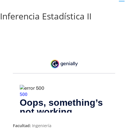
Inferencia Estadística II
Facultad:
Ingeniería