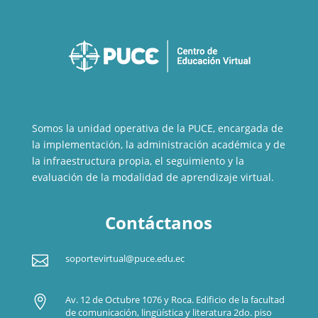
Somos la unidad operativa de la PUCE, encargada de
la implementación, la administración académica y de
la infraestructura propia, el seguimiento y la
evaluación de la modalidad de aprendizaje virtual.
Contáctanos

soportevirtual@puce.edu.ec

Av. 12 de Octubre 1076 y Roca. Edificio de la facultad
de comunicación, lingüística y literatura 2do. piso