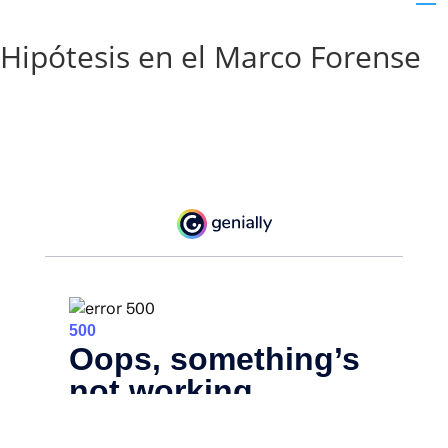
Hipótesis en el Marco Forense