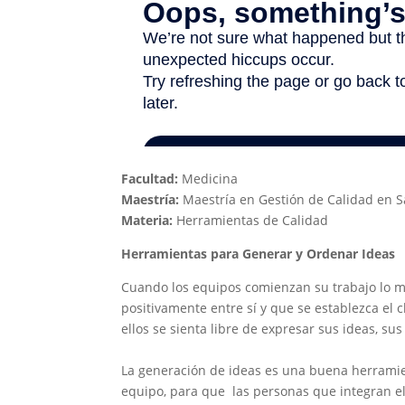
Facultad:
Medicina
Maestría:
Maestría en Gestión de Calidad en S
Materia:
Herramientas de Calidad
Herramientas para Generar y Ordenar Ideas
Cuando los equipos comienzan su trabajo lo m
positivamente
entre sí y que se establezca el
ellos se sienta libre de expresar
sus ideas, sus
La generación de ideas es una buena herramie
equipo, para que
las personas que integran 