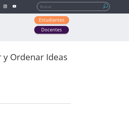
Buscar:
Estudiantes
Docentes
 y Ordenar Ideas