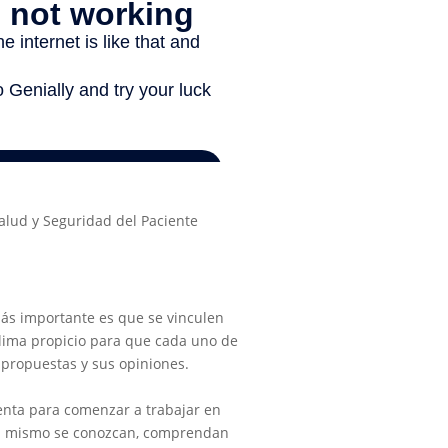
alud y Seguridad del Paciente
ás importante es que se vinculen
 clima propicio para que cada uno de
 propuestas y sus opiniones.
nta para comenzar a trabajar en
el mismo se conozcan, comprendan