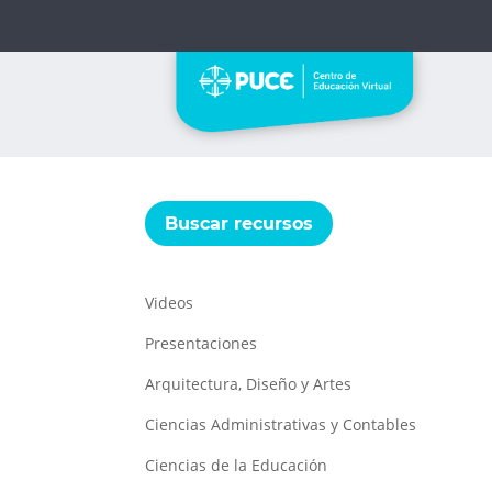
Buscar recursos
Videos
Presentaciones
Arquitectura, Diseño y Artes
Ciencias Administrativas y Contables
Ciencias de la Educación