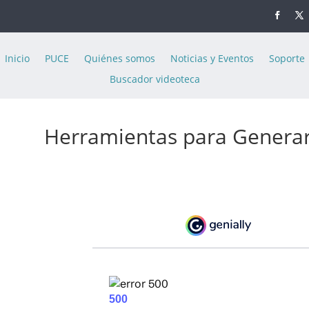
Inicio
PUCE
Quiénes somos
Noticias y Eventos
Soporte
Buscador videoteca
Herramientas para Generar