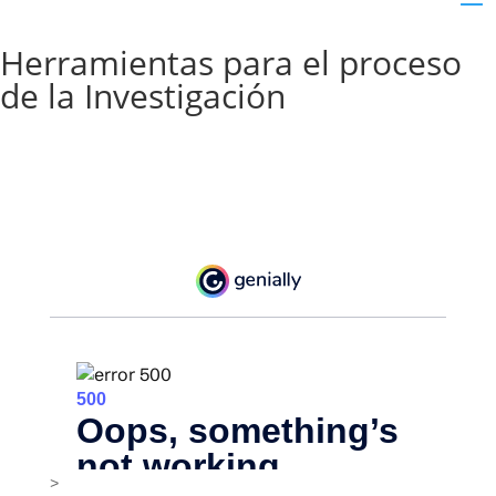
Herramientas para el proceso
de la Investigación
>