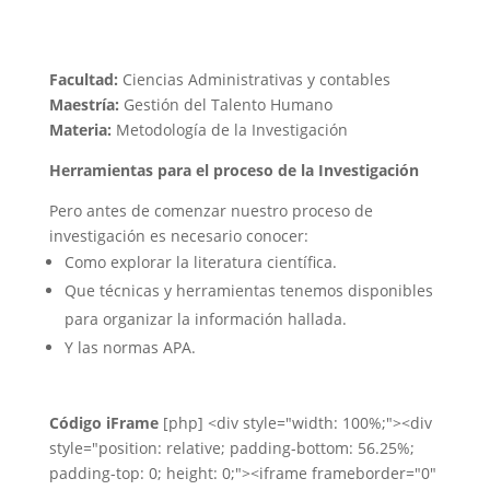
Facultad:
Ciencias Administrativas y contables
Maestría:
Gestión del Talento Humano
Materia:
Metodología de la Investigación
Herramientas para el proceso de la Investigación
Pero antes de comenzar nuestro proceso de
investigación es necesario conocer:
Como explorar la literatura científica.
Que técnicas y herramientas tenemos disponibles
para organizar la información hallada.
Y las normas APA.
Código iFrame
[php] <div style="width: 100%;"><div
style="position: relative; padding-bottom: 56.25%;
padding-top: 0; height: 0;"><iframe frameborder="0"