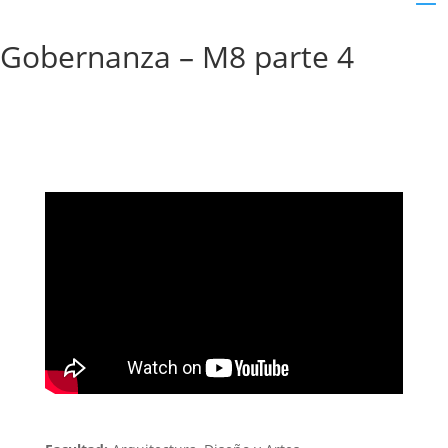
Gobernanza – M8 parte 4