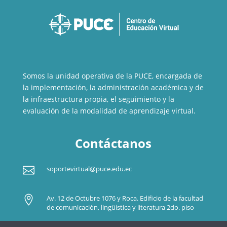
Somos la unidad operativa de la PUCE, encargada de
la implementación, la administración académica y de
la infraestructura propia, el seguimiento y la
evaluación de la modalidad de aprendizaje virtual.
Contáctanos

soportevirtual@puce.edu.ec

Av. 12 de Octubre 1076 y Roca. Edificio de la facultad
de comunicación, lingüística y literatura 2do. piso