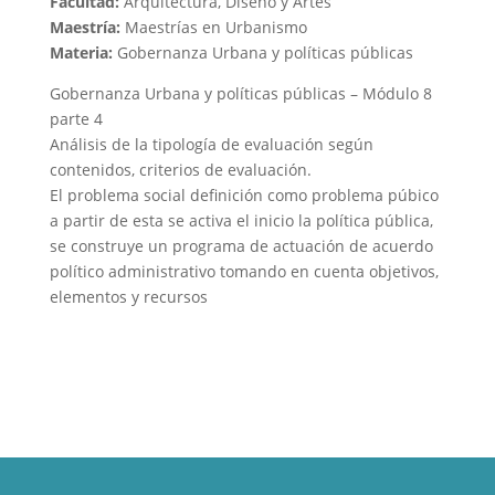
Facultad:
Arquitectura, Diseño y Artes
Maestría:
Maestrías en Urbanismo
Materia:
Gobernanza Urbana y políticas públicas
Gobernanza Urbana y políticas públicas – Módulo 8
parte 4
Análisis de la tipología de evaluación según
contenidos, criterios de evaluación.
El problema social definición como problema púbico
a partir de esta se activa el inicio la política pública,
se construye un programa de actuación de acuerdo
político administrativo tomando en cuenta objetivos,
elementos y recursos