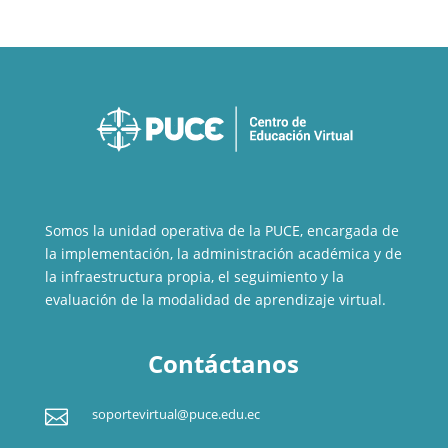
Somos la unidad operativa de la PUCE, encargada de
la implementación, la administración académica y de
la infraestructura propia, el seguimiento y la
evaluación de la modalidad de aprendizaje virtual.
Contáctanos

soportevirtual@puce.edu.ec