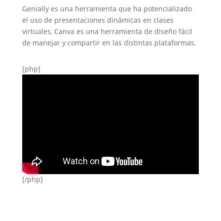
Genially es una herramienta que ha potencializado
el uso de presentaciones dinámicas en clases
virtuales, Canva es una herramienta de diseño fácil
de manejar y compartir en las distintas plataformas.
[php]
[/php]