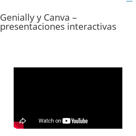
Genially y Canva –
presentaciones interactivas