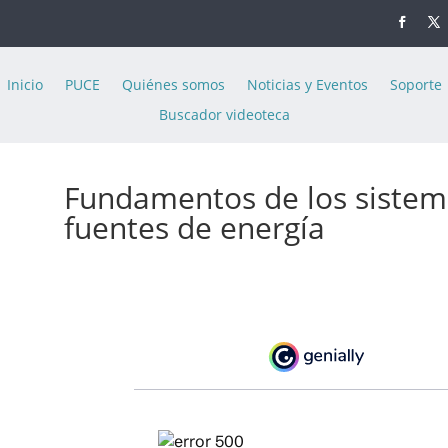
Inicio
PUCE
Quiénes somos
Noticias y Eventos
Soporte
Buscador videoteca
Fundamentos de los sistem
fuentes de energía