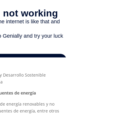
 Desarrollo Sostenible
ca
uentes de energía
 de energía renovables y no
fuentes de energía, entre otros