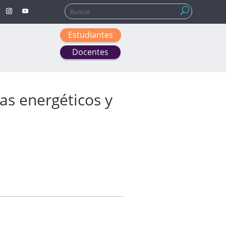
Buscar:
Estudiantes
Docentes
as energéticos y