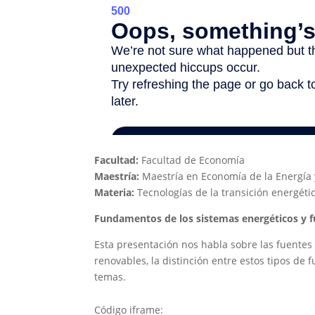
Facultad:
Facultad de Economía
Maestría:
Maestría en Economía de la Energía y
Materia:
Tecnologías de la transición energéti
Fundamentos de los sistemas energéticos y f
Esta presentación nos habla sobre las fuentes
renovables, la distinción entre estos tipos de 
temas.
Código iframe: