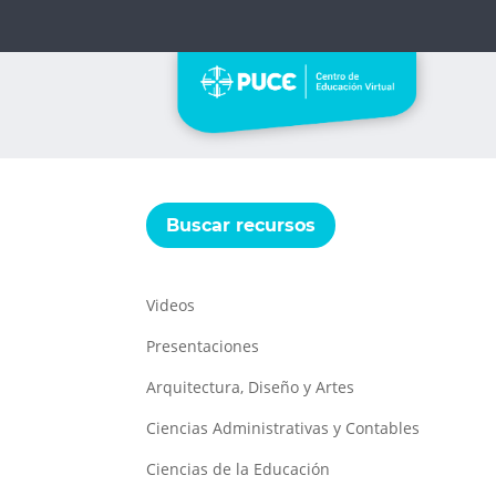
Buscar recursos
Videos
Presentaciones
Arquitectura, Diseño y Artes
Ciencias Administrativas y Contables
Ciencias de la Educación