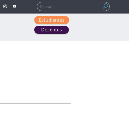
Buscar:
Estudiantes
Docentes