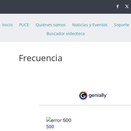
Inicio
PUCE
Quiénes somos
Noticias y Eventos
Soporte
Buscador videoteca
Frecuencia