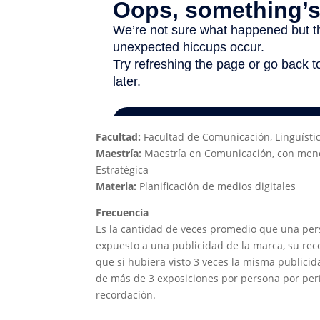
Facultad:
Facultad de Comunicación, Lingüístic
Maestría:
Maestría en Comunicación, con menc
Estratégica
Materia:
Planificación de medios digitales
Frecuencia
Es la cantidad de veces promedio que una pers
expuesto a una publicidad de la marca, su re
que si hubiera visto 3 veces la misma publici
de más de 3 exposiciones por persona por per
recordación.