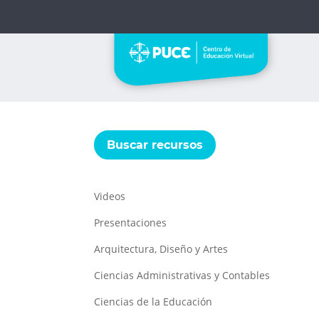
Buscar recursos
Videos
Presentaciones
Arquitectura, Diseño y Artes
Ciencias Administrativas y Contables
Ciencias de la Educación