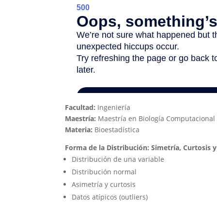
Facultad:
Ingeniería
Maestría:
Maestría en Biología Computacional
Materia:
Bioestadística
Forma de la Distribución: Simetría, Curtosis 
Distribución de una variable
Distribución normal
Asimetría y curtosis
Datos atípicos (outliers)