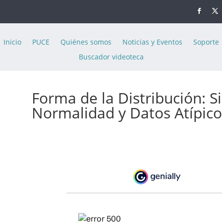
Inicio
PUCE
Quiénes somos
Noticias y Eventos
Soporte
Buscador videoteca
Forma de la Distribución: Si
Normalidad y Datos Atípico