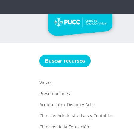
Buscar recursos
Videos
Presentaciones
Arquitectura, Diseño y Artes
Ciencias Administrativas y Contables
Ciencias de la Educación