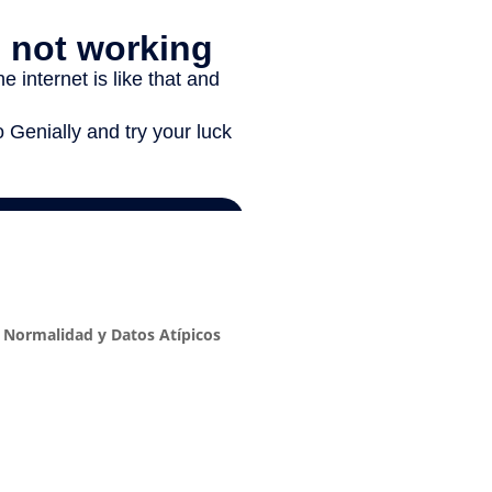
y Normalidad y Datos Atípicos