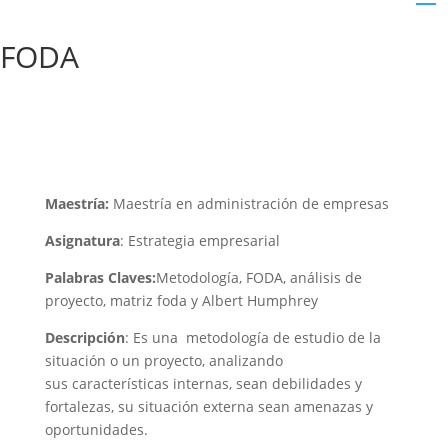
FODA
Maestría:
Maestría en administración de empresas
Asignatura
: Estrategia empresarial
Palabras Claves:
Metodología, FODA, análisis de
proyecto, matriz foda y Albert Humphrey
Descripción
: Es una metodología de estudio de la
situación o un proyecto, analizando
sus características internas, sean debilidades y
fortalezas, su situación externa sean amenazas y
oportunidades.