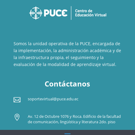
Somos la unidad operativa de la PUCE, encargada de
la implementación, la administración académica y de
la infraestructura propia, el seguimiento y la
evaluación de la modalidad de aprendizaje virtual.
Contáctanos

soportevirtual@puce.edu.ec

Av. 12 de Octubre 1076 y Roca. Edificio de la facultad
de comunicación, lingüística y literatura 2do. piso