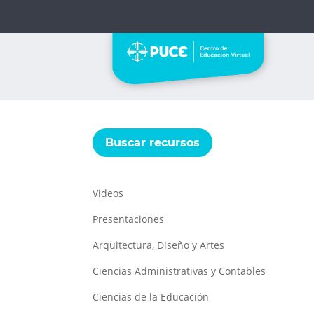
Buscar recursos
Videos
Presentaciones
Arquitectura, Diseño y Artes
Ciencias Administrativas y Contables
Ciencias de la Educación