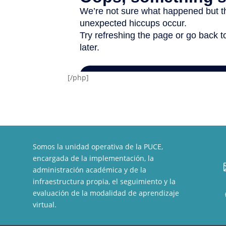
[/php]
Somos la unidad operativa de la PUCE,
encargada de la implementación, la
administración académica y de la
infraestructura propia, el seguimiento y la
evaluación de la modalidad de aprendizaje
virtual.