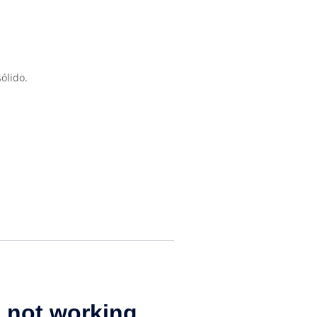
ólido.