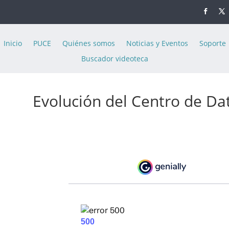
Inicio
PUCE
Quiénes somos
Noticias y Eventos
Soporte
Buscador videoteca
Evolución del Centro de Da