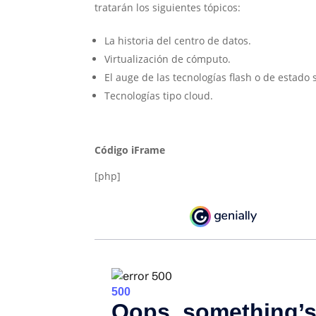
tratarán los siguientes
tópicos:
La historia del centro de datos.
Virtualización de cómputo.
El auge de las tecnologías flash o de estado s
Tecnologías tipo cloud.
Código iFrame
[php]