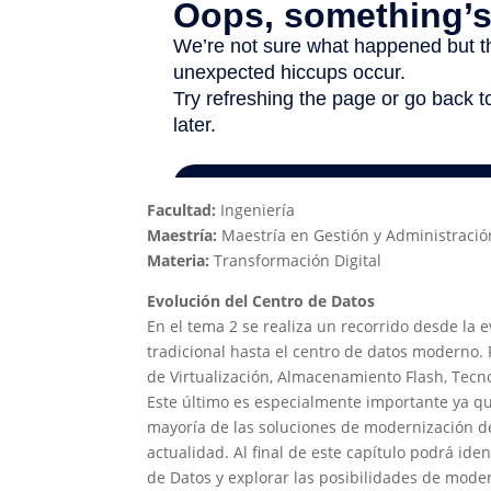
Facultad:
Ingeniería
Maestría:
Maestría en Gestión y Administració
Materia:
Transformación Digital
Evolución del Centro de Datos
En el tema 2 se realiza un recorrido desde la 
tradicional hasta el centro de datos moderno. P
de Virtualización, Almacenamiento Flash, Tecn
Este último es especialmente importante ya q
mayoría de las soluciones de modernización de
actualidad. Al final de este capítulo podrá
iden
de Datos y explorar las posibilidades de mode