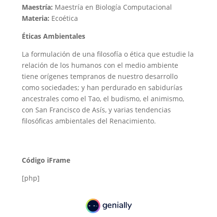
Maestría:
Maestría en Biología Computacional
Materia:
Ecoética
Éticas Ambientales
La formulación de una filosofía o ética que estudie la
relación de los humanos con el medio ambiente
tiene orígenes tempranos de nuestro desarrollo
como sociedades; y han perdurado en sabidurías
ancestrales como el Tao, el budismo, el animismo,
con San Francisco de Asís, y varias tendencias
filosóficas ambientales del Renacimiento.
Código iFrame
[php]