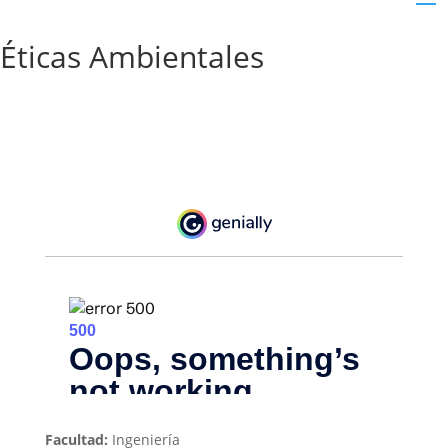
Éticas Ambientales
Facultad:
Ingeniería