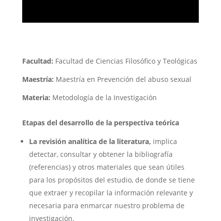
Facultad:
Facultad de Ciencias Filosófico y Teológicas
Maestría:
Maestría en Prevención del abuso sexual
Materia:
Metodología de la Investigación
Etapas del desarrollo de la perspectiva teórica
La revisión analítica de la literatura,
implica
detectar, consultar y obtener la bibliografía
(referencias) y otros materiales que sean útiles
para los propósitos del estudio, de donde se tiene
que extraer y recopilar la información relevante y
necesaria para enmarcar nuestro problema de
investigación.