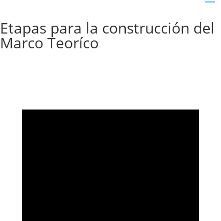
Etapas para la construcción del
Marco Teoríco