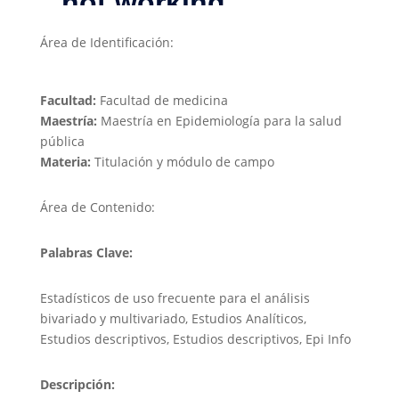
Área de Identificación:
Facultad:
Facultad de medicina
Maestría:
Maestría en Epidemiología para la salud
pública
Materia:
Titulación y módulo de campo
Área de Contenido:
Palabras Clave:
Estadísticos de uso frecuente para el análisis
bivariado y multivariado, Estudios Analíticos,
Estudios descriptivos, Estudios descriptivos, Epi Info
Descripción: