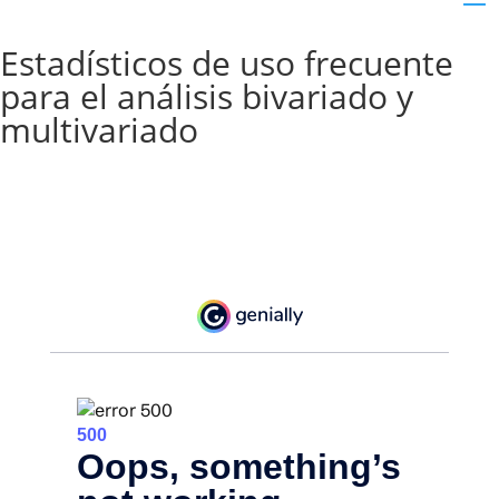
Estadísticos de uso frecuente
para el análisis bivariado y
multivariado