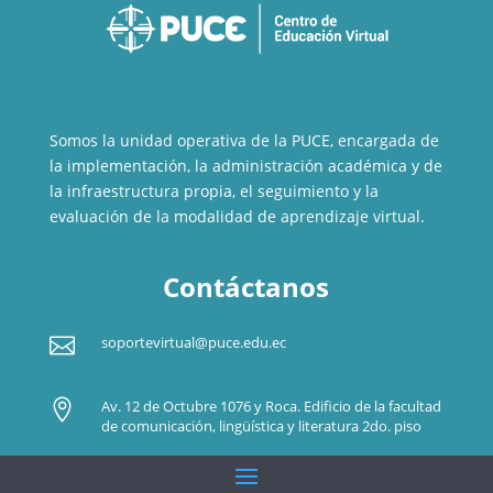
Somos la unidad operativa de la PUCE, encargada de
la implementación, la administración académica y de
la infraestructura propia, el seguimiento y la
evaluación de la modalidad de aprendizaje virtual.
Contáctanos

soportevirtual@puce.edu.ec

Av. 12 de Octubre 1076 y Roca. Edificio de la facultad
de comunicación, lingüística y literatura 2do. piso