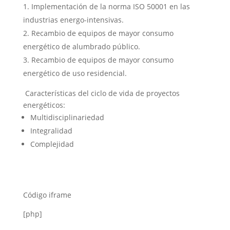
Implementación de la norma ISO 50001 en las
industrias energo-intensivas.
Recambio de equipos de mayor consumo
energético de alumbrado público.
Recambio de equipos de mayor consumo
energético de uso residencial.
Características del ciclo de vida de proyectos
energéticos:
Multidisciplinariedad
Integralidad
Complejidad
Código iframe
[php]