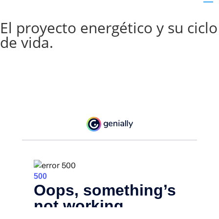
El proyecto energético y su ciclo
de vida.