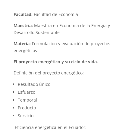
Facultad:
Facultad de Economía
Maestría:
Maestría en Economía de la Energía y
Desarrollo Sustentable
Materia:
Formulación y evaluación de proyectos
energéticos
El proyecto energético y su ciclo de vida.
Definición del proyecto energético:
Resultado único
Esfuerzo
Temporal
Producto
Servicio
Eficiencia energética en el Ecuador: