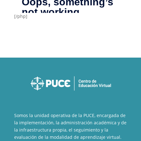
[/php]
Somos la unidad operativa de la PUCE, encargada de
la implementación, la administración académica y de
la infraestructura propia, el seguimiento y la
evaluación de la modalidad de aprendizaje virtual.