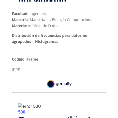
Facultad:
Ingeniería
Maestría:
Maestría en Biología Computacional
Materia:
Análisis de Datos
Distribución de frecuencias para datos no
agrupados – Histogramas
Código iFrame
[php]