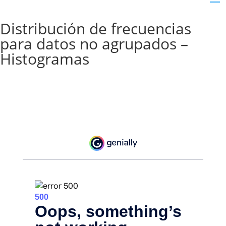
Distribución de frecuencias
para datos no agrupados –
Histogramas