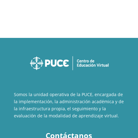
Somos la unidad operativa de la PUCE, encargada de
la implementación, la administración académica y de
la infraestructura propia, el seguimiento y la
evaluación de la modalidad de aprendizaje virtual.
Contáctanos