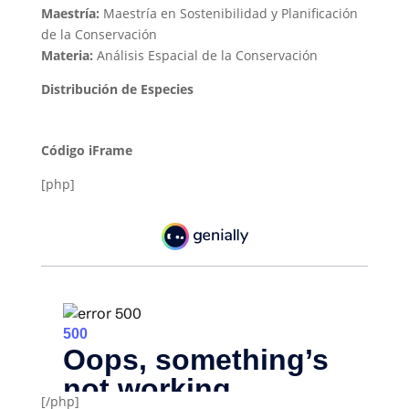
Maestría:
Maestría en Sostenibilidad y Planificación
de la Conservación
Materia:
Análisis Espacial de la Conservación
Distribución de Especies
Código iFrame
[php]
[/php]