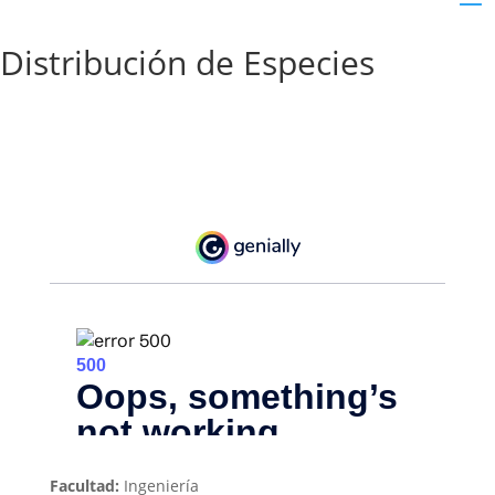
Distribución de Especies
Facultad:
Ingeniería