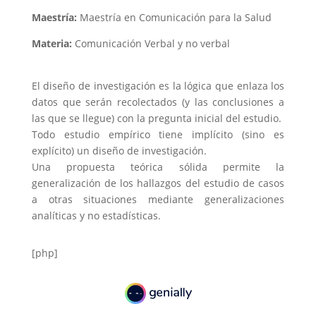
Maestría:
Maestría en Comunicación para la Salud
Materia:
Comunicación Verbal y no verbal
El diseño de investigación es la lógica que enlaza los
datos que serán recolectados (y las conclusiones a
las que se llegue) con la pregunta inicial del estudio.
Todo estudio empírico tiene implícito (sino es
explícito) un diseño de investigación.
Una propuesta teórica sólida permite la
generalización de los hallazgos del estudio de casos
a otras situaciones mediante generalizaciones
analíticas y no estadísticas.
[php]