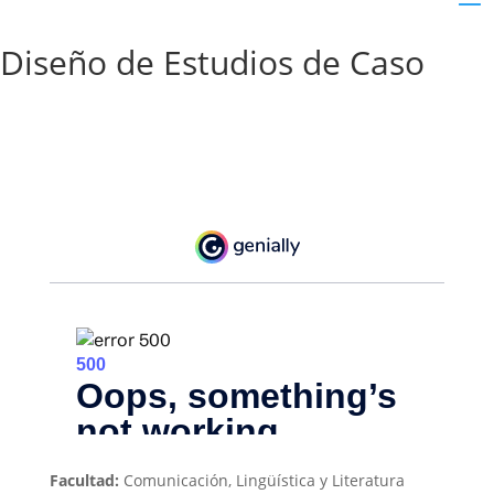
Diseño de Estudios de Caso
Facultad:
Comunicación, Lingüística y Literatura