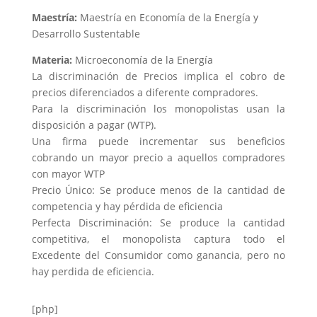
Maestría:
Maestría en Economía de la Energía y
Desarrollo Sustentable
Materia:
Microeconomía de la Energía
La discriminación de Precios implica el cobro de
precios diferenciados a diferente compradores.
Para la discriminación los monopolistas usan la
disposición a pagar (WTP).
Una firma puede incrementar sus beneficios
cobrando un mayor precio a aquellos compradores
con mayor WTP
Precio Único: Se produce menos de la cantidad de
competencia y hay pérdida de eficiencia
Perfecta Discriminación: Se produce la cantidad
competitiva, el monopolista captura todo el
Excedente del Consumidor como ganancia, pero no
hay perdida de eficiencia.
[php]