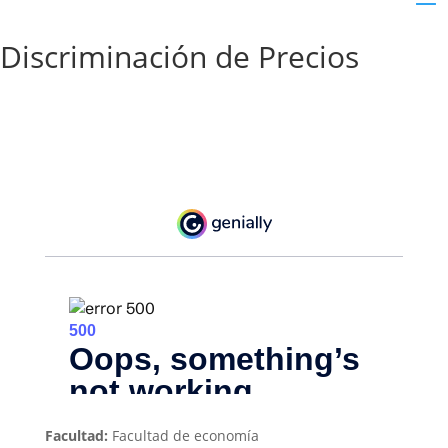
Discriminación de Precios
Facultad:
Facultad de economía